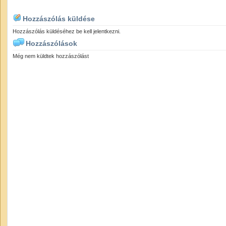
Hozzászólás küldése
Hozzászólás küldéséhez be kell jelentkezni.
Hozzászólások
Még nem küldtek hozzászólást