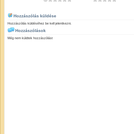
Hozzászólás küldése
Hozzászólás küldéséhez be kell jelentkezni.
Hozzászólások
Még nem küldtek hozzászólást