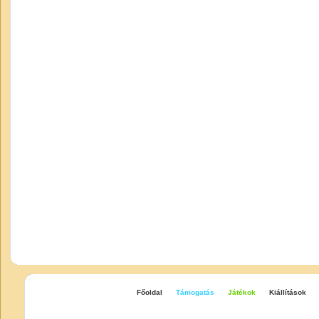
Főoldal
Támogatás
Játékok
Kiállítások