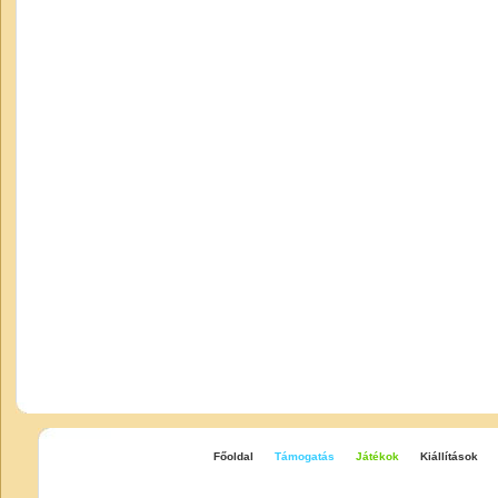
Főoldal
Támogatás
Játékok
Kiállítások