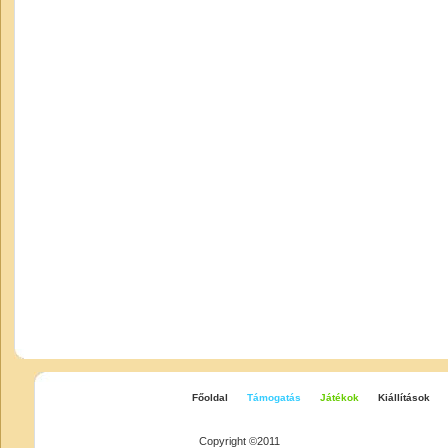
Főoldal
Támogatás
Játékok
Kiállítások
Copyright ©2011