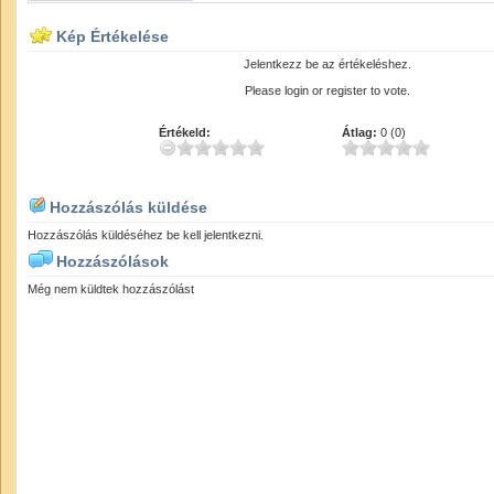
Kép Értékelése
Jelentkezz be az értékeléshez.
Please login or register to vote.
Értékeld:
Átlag:
0 (0)
Hozzászólás küldése
Hozzászólás küldéséhez be kell jelentkezni.
Hozzászólások
Még nem küldtek hozzászólást