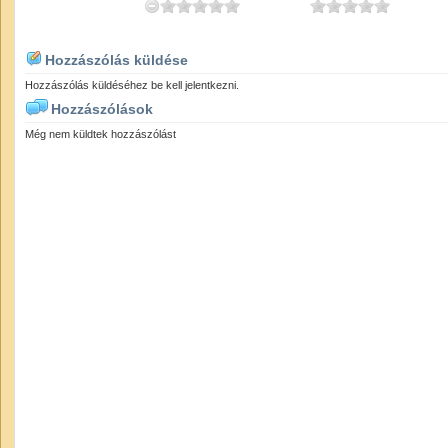
Hozzászólás küldése
Hozzászólás küldéséhez be kell jelentkezni.
Hozzászólások
Még nem küldtek hozzászólást