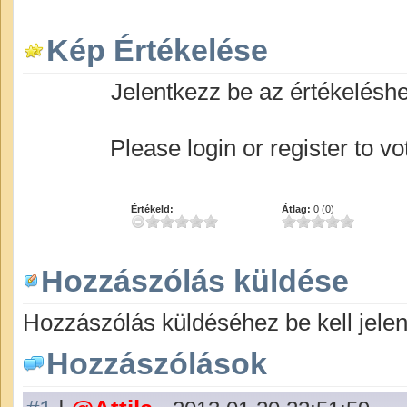
Kép Értékelése
Jelentkezz be az értékelésh
Please login or register to vo
Értékeld:
Átlag:
0 (0)
Hozzászólás küldése
Hozzászólás küldéséhez be kell jelen
Hozzászólások